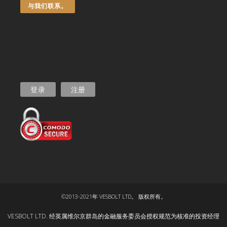
与我们联系。
登录
注册
©2013-2021年 VESBOLT LTD。 版权所有。
VESBOLT LTD. 经英属维尔京群岛的金融服务委员会授权规范为核准的投资经理