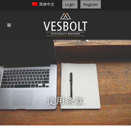
简体中文
Login
Register
使用条款