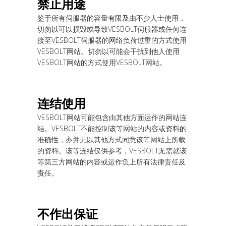
禁止用途
鉴于所有伺服器的容量有限及由不少人士使用，
切勿以可以损毁或导致VESBOLT伺服器或任何连
接至VESBOLT伺服器的网络负荷过重的方式使用
VESBOLT网站。切勿以可能会干扰到他人使用
VESBOLT网站的方式使用VESBOLT网站。
连结
使用
VESBOLT网站可能包含由其他方面运作的网站连
结。VESBOLT不能控制该等网站的内容或资料的
准确性，亦并无以其他方式同意该等网站上所载
的资料。该等连结仅供参考，VESBOLT无需就该
等第三方网站的内容或运作负上所有法律责任及
责任。
不作出保
证