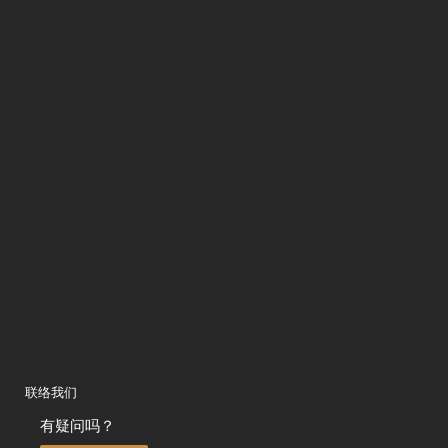
联络我们
有疑问吗？