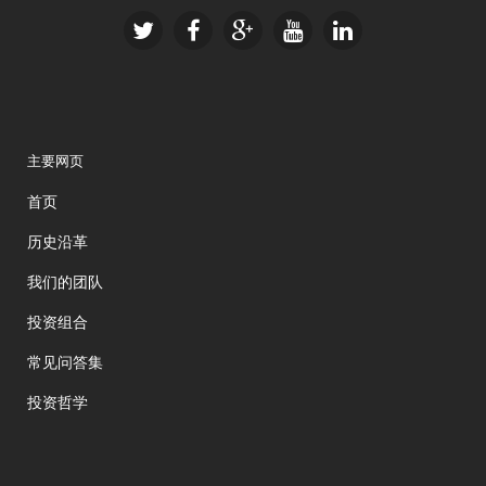
主要网页
首页
历史沿革
我们的团队
投资组合
常见问答集
投资哲学