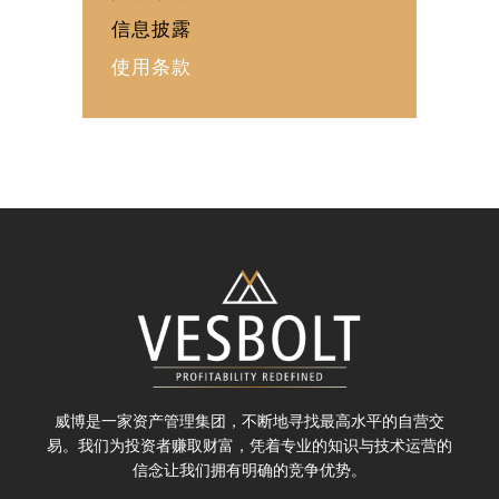
信息披露
使用条款
威博是一家资产管理集团，不断地寻找最高水平的自营交
易。我们为投资者赚取财富，凭着专业的知识与技术运营的
信念让我们拥有明确的竞争优势。