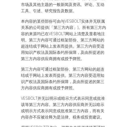
市场及其他主题的一般新闻及资讯、评论、互动
工具、引述、研究报告及数据。
本内容的某些部份可由与VESBOLT实体并无联属
关系的公司提供(「第三方内容」)。所有第三方内
容的来源均已在VESBOLT网站上清楚及显着地注
明。第三方内容可通过框架部份、第三方网站的
超连结或于网站上发表而提供。第三方内容受适
用知识产权法及国际条约所保障，及由所提述的
第三方内容供应商拥有或授予牌照。
第三方内容可通过框架部份、第三方网站的超连
结或于网站上发表而提供。第三方内容受适用知
识产权法及国际条约所保障，及由所提述的第三
方内容供应商拥有或授予牌照。
VESBOLT并无以明示或暗示方式表示同意或批准
该等第三方内容。第三方内容供应商并无以暗示
或明示方式表示同意或批准第三方内容，而有关
内容亦不应被诠释为是法律、税务或投资建议。