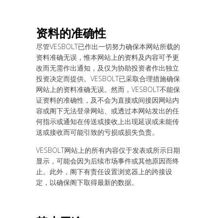
资
料的准确性
尽管VESBOLT已作出一切努力确保本网站所载的
资料准确无误，惟本网站上的资料及内容可予更
改而无需作出通知，及仅为协助投资者作出独立
投资决定而提供。VESBOLT已采取合理措施确保
网站上的资料准确无误。然而，VESBOLT不能保
证资料的准确性，及不会为直接或间接因网站内
容或阁下无法登录网站、或透过本网站发出的任
何指示或通知在传送或接收上出现延误或未能传
送或接收而可能引致的亏损或损失负责。
VESBOLT网站上的所有内容仅于发表或所示日期
显示，可能会因为后续市场事件或其他原因而终
止。此外，阁下有责任设置浏览器上的跨接设
定，以确保阁下取得最新的数据。